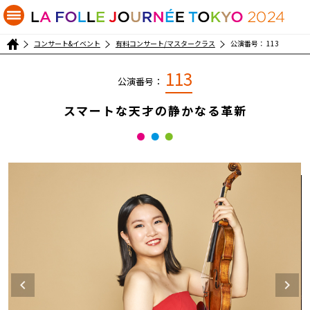
コンサート&イベント
有料コンサート/マスタークラス
公演番号： 113
113
公演番号：
スマートな天才の静かなる革新