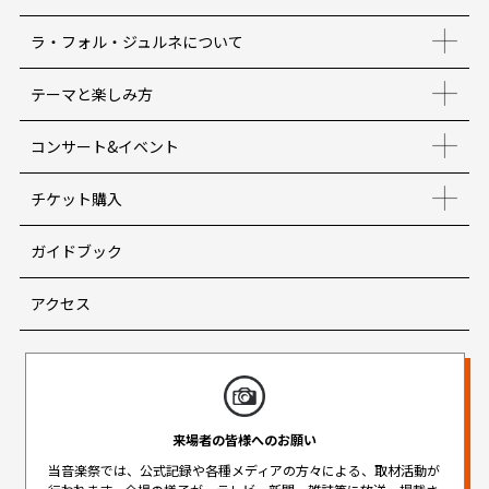
ラ・フォル・ジュルネについて
テーマと楽しみ方
コンサート&イベント
チケット購入
ガイドブック
アクセス
来場者の皆様へのお願い
当音楽祭では、公式記録や各種メディアの方々による、取材活動が