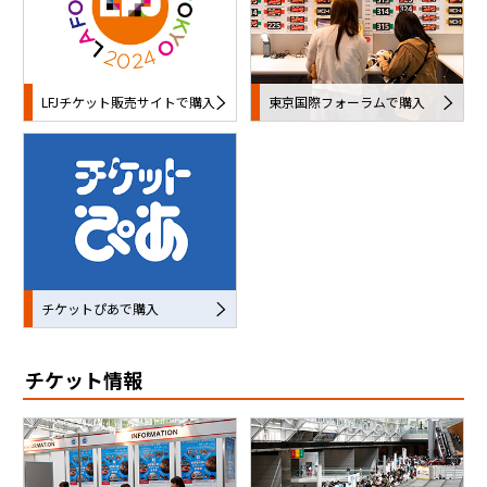
LFJチケット販売サイトで購入
東京国際フォーラムで購入
チケットぴあで購入
チケット情報