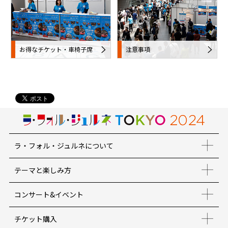
お得なチケット・車椅子席
注意事項
ラ・フォル・ジュルネについて
テーマと楽しみ方
コンサート&イベント
チケット購入