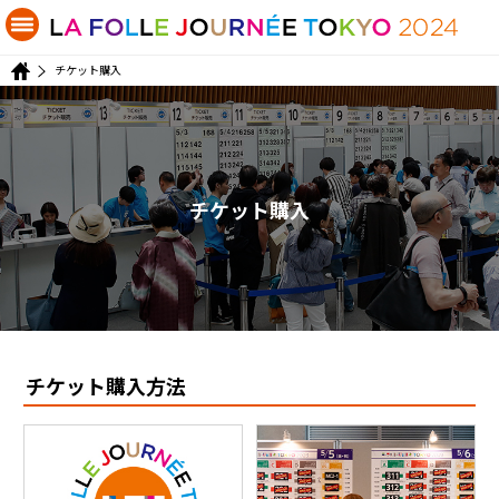
チケット購入
チケット購入
チケット購入方法