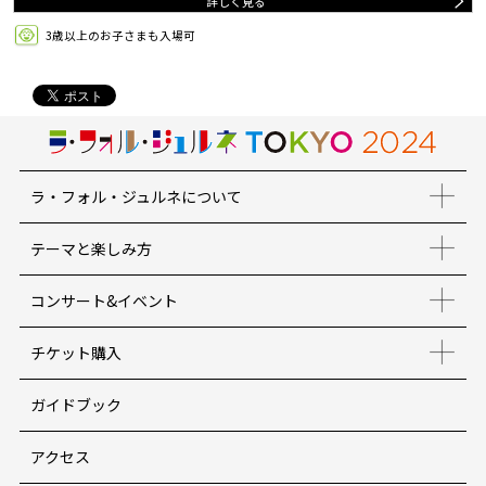
詳しく見る
3歳以上のお子さまも入場可
ラ・フォル・ジュルネについて
テーマと楽しみ方
コンサート&イベント
チケット購入
ガイドブック
アクセス