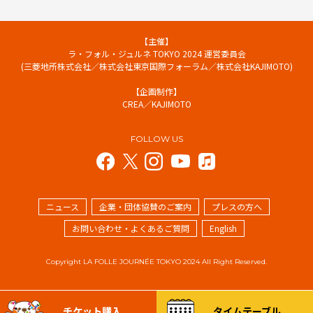
【主催】
ラ・フォル・ジュルネ TOKYO 2024 運営委員会
(三菱地所株式会社／株式会社東京国際フォーラム／株式会社KAJIMOTO)
【企画制作】
CREA／KAJIMOTO
FOLLOW US
ニュース
企業・団体協賛のご案内
プレスの方へ
お問い合わせ・よくあるご質問
English
Copyright LA FOLLE JOURNÉE TOKYO 2024 All Right Reserved.
チケット購入
タイムテーブル