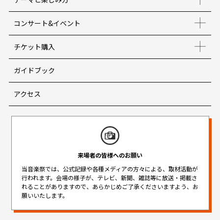
コンサート&イベント
チケット購入
ガイドブック
アクセス
来場者の皆様へのお願い
当音楽祭では、公式記録や各種メディアの方々による、取材活動が
行われます。
会場の様子が、テレビ、新聞、雑誌等に放送・掲載さ
れることがありますので、
あらかじめご了承くださいますよう、お
願いいたします。