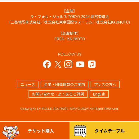
【主催】
ラ・フォル・ジュルネ TOKYO 2024 運営委員会
(三菱地所株式会社／株式会社東京国際フォーラム／株式会社KAJIMOTO)
【企画制作】
CREA／KAJIMOTO
FOLLOW US
ニュース
企業・団体協賛のご案内
プレスの方へ
お問い合わせ・よくあるご質問
English
Copyright LA FOLLE JOURNÉE TOKYO 2024 All Right Reserved.
チケット購入
タイムテーブル