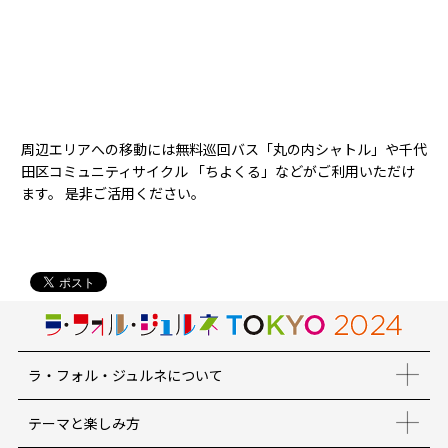
周辺エリアへの移動には無料巡回バス「丸の内シャトル」や千代
田区コミュニティサイクル 「ちよくる」などがご利用いただけ
ます。 是非ご活用ください。
ラ・フォル・ジュルネについて
テーマと楽しみ方