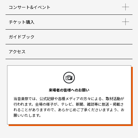
コンサート&イベント
チケット購入
ガイドブック
アクセス
来場者の皆様へのお願い
当音楽祭では、公式記録や各種メディアの方々による、取材活動が
行われます。
会場の様子が、テレビ、新聞、雑誌等に放送・掲載さ
れることがありますので、
あらかじめご了承くださいますよう、お
願いいたします。