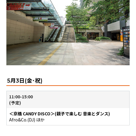
5月3日(金･祝)
11:00-15:00
(予定)
＜京橋 CANDY DISCO＞(親子で楽しむ 音楽とダンス)
Afro&Co.(DJ) ほか