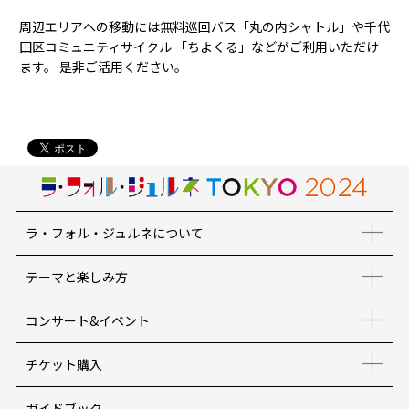
周辺エリアへの移動には無料巡回バス「丸の内シャトル」や千代
田区コミュニティサイクル 「ちよくる」などがご利用いただけ
ます。 是非ご活用ください。
ラ・フォル・ジュルネについて
テーマと楽しみ方
コンサート&イベント
チケット購入
ガイドブック