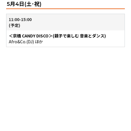
5月4日(土･祝)
11:00-15:00
(予定)
＜京橋 CANDY DISCO＞(親子で楽しむ 音楽とダンス)
Afro&Co.(DJ) ほか