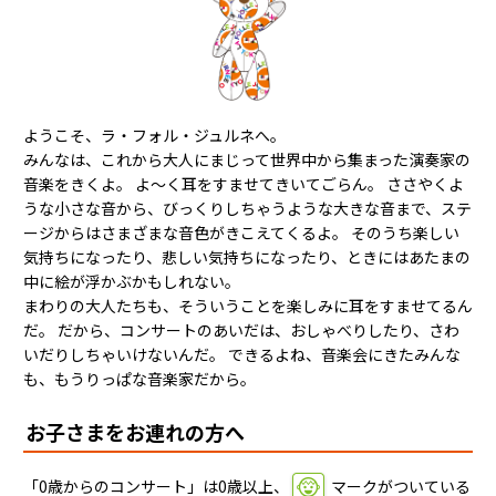
ようこそ、ラ・フォル・ジュルネへ。
みんなは、これから大人にまじって世界中から集まった演奏家の
音楽をきくよ。 よ〜く耳をすませてきいてごらん。 ささやくよ
うな小さな音から、びっくりしちゃうような大きな音まで、ステ
ージからはさまざまな音色がきこえてくるよ。 そのうち楽しい
気持ちになったり、悲しい気持ちになったり、ときにはあたまの
中に絵が浮かぶかもしれない。
まわりの大人たちも、そういうことを楽しみに耳をすませてるん
だ。 だから、コンサートのあいだは、おしゃべりしたり、さわ
いだりしちゃいけないんだ。 できるよね、音楽会にきたみんな
も、もうりっぱな音楽家だから。
お子さまをお連れの方へ
「0歳からのコンサート」は0歳以上、
マークがついている