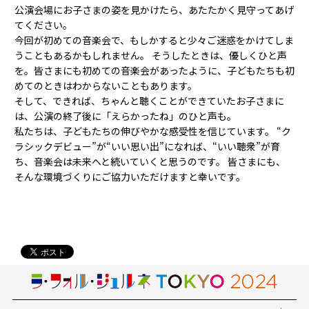
公演会場にお子さまの姿を見かけたら、あたたかく見守ってあげ
てください。
今回が初めての音楽会で、もしかすると少々ご迷惑をかけてしま
うこともあるかもしれません。 そうしたときは、優しくひと声
を。皆さまにも初めての音楽会があったように、子どもたちも初
めてのときはわからないこともあります。
そして、できれば、ちゃんと聴くことができていたお子さまに
は、公演の終了後に「えらかったね」のひと声も。
私たちは、子どもたちの伸びやかな感受性を信じています。 “ク
ラシックデビュー”が“いい思い出”になれば、“いい聴衆”が育
ち、音楽会は未来へと続いていくと思うのです。 皆さまにも、
そんな環境づくりにご協力いただけますと幸いです。