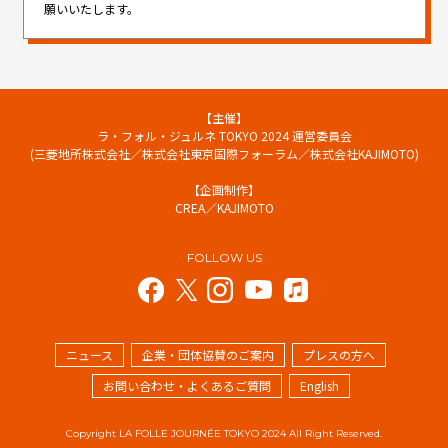
願いいたします。
【主催】
ラ・フォル・ジュルネ TOKYO 2024 運営委員会
(三菱地所株式会社／株式会社東京国際フォーラム／株式会社KAJIMOTO)
【企画制作】
CREA／KAJIMOTO
FOLLOW US
ニュース
企業・団体協賛のご案内
プレスの方へ
お問い合わせ・よくあるご質問
English
Copyright LA FOLLE JOURNÉE TOKYO 2024 All Right Reserved.