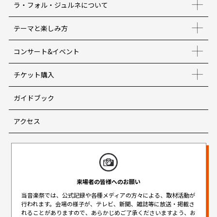
ラ・フォル・ジュルネについて
テーマと楽しみ方
コンサート&イベント
チケット購入
ガイドブック
アクセス
来場者の皆様へのお願い
当音楽祭では、公式記録や各種メディアの方々による、取材活動が
行われます。
会場の様子が、テレビ、新聞、雑誌等に放送・掲載さ
れることがありますので、
あらかじめご了承くださいますよう、お