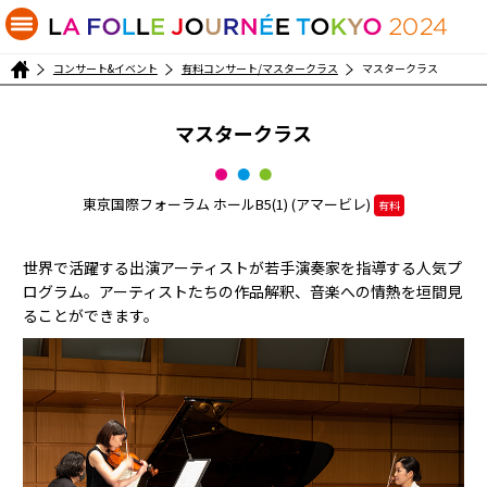
コンサート&イベント
有料コンサート/マスタークラス
マスタークラス
マスタークラス
東京国際フォーラム ホールB5(1) (アマービレ)
有料
世界で活躍する出演アーティストが若手演奏家を指導する人気プ
ログラム。アーティストたちの作品解釈、音楽への情熱を垣間見
ることができます。