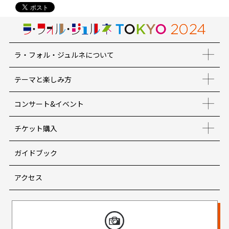
ラ・フォル・ジュルネについて
テーマと楽しみ方
コンサート&イベント
チケット購入
ガイドブック
アクセス