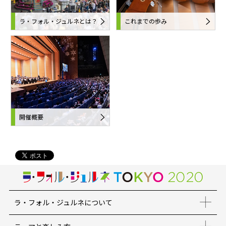
ラ・フォル・ジュルネとは？
これまでの歩み
開催概要
ラ・フォル・ジュルネについて