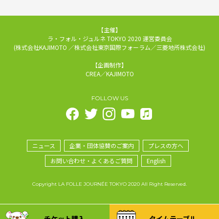
【主催】
ラ・フォル・ジュルネ TOKYO 2020 運営委員会
(株式会社KAJIMOTO ／株式会社東京国際フォーラム／三菱地所株式会社)
【企画制作】
CREA／KAJIMOTO
FOLLOW US
ニュース
企業・団体協賛のご案内
プレスの方へ
お問い合わせ・よくあるご質問
English
Copyright LA FOLLE JOURNÉE TOKYO 2020 All Right Reserved.
チケット購入
タイムテーブル