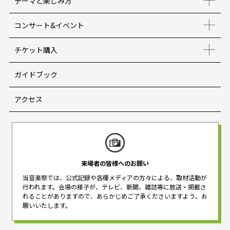
テーマと楽しみ方
コンサート&イベント
チケット購入
ガイドブック
アクセス
来場者の皆様へのお願い
当音楽祭では、公式記録や各種メディアの方々による、取材活動が
行われます。
会場の様子が、テレビ、新聞、雑誌等に放送・掲載さ
れることがありますので、
あらかじめご了承くださいますよう、お
願いいたします。