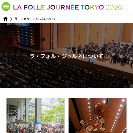
ラ・フォル・ジュルネについて
ラ・フォル・ジュルネについて