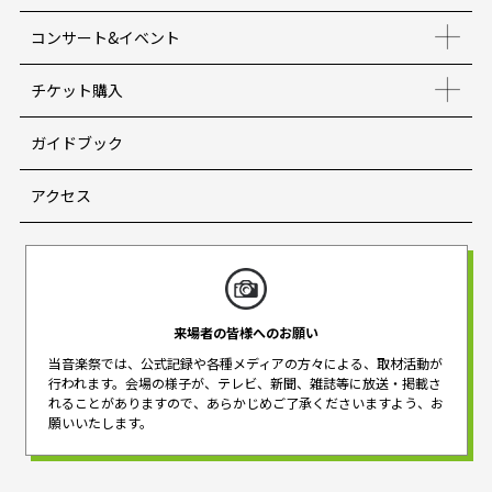
コンサート&イベント
チケット購入
ガイドブック
アクセス
来場者の皆様へのお願い
当音楽祭では、公式記録や各種メディアの方々による、取材活動が
行われます。
会場の様子が、テレビ、新聞、雑誌等に放送・掲載さ
れることがありますので、
あらかじめご了承くださいますよう、お
願いいたします。