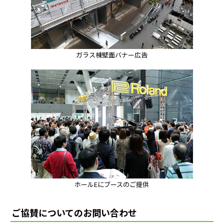
ガラス棟壁面バナー広告
ホールEにブースのご提供
ご協賛についてのお問い合わせ