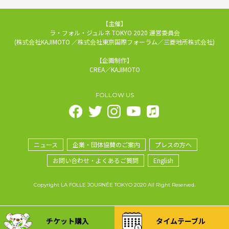
【主催】
ラ・フォル・ジュルネ TOKYO 2020 運営委員会
(株式会社KAJIMOTO ／株式会社東京国際フォーラム／三菱地所株式会社)
【企画制作】
CREA／KAJIMOTO
FOLLOW US
ニュース
企業・団体協賛のご案内
プレスの方へ
お問い合わせ・よくあるご質問
English
Copyright LA FOLLE JOURNÉE TOKYO 2020 All Right Reserved.
チケット購入
タイムテーブル