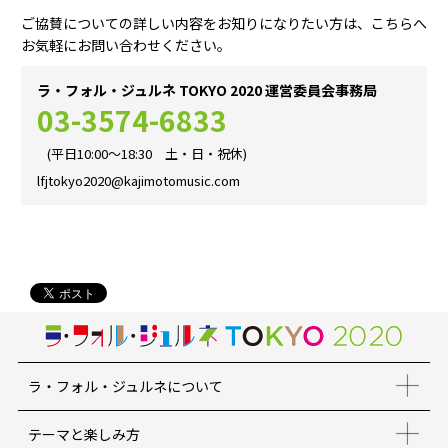
ご協賛についての詳しい内容をお知りになりたい方は、こちらへ
お気軽にお問い合わせください。
ラ・フォル・ジュルネ TOKYO 2020 運営委員会事務局
03-3574-6833
(平日10:00〜18:30 土・日・祝休)
lfjtokyo2020@kajimotomusic.com
ラ・フォル・ジュルネについて
テーマと楽しみ方