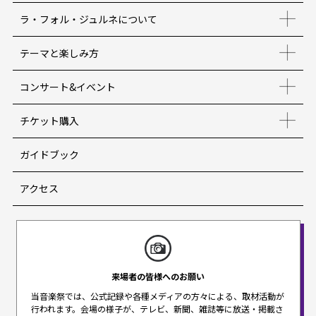
ラ・フォル・ジュルネについて
テーマと楽しみ方
コンサート&イベント
チケット購入
ガイドブック
アクセス
来場者の皆様へのお願い
当音楽祭では、公式記録や各種メディアの方々による、取材活動が
行われます。
会場の様子が、テレビ、新聞、雑誌等に放送・掲載さ