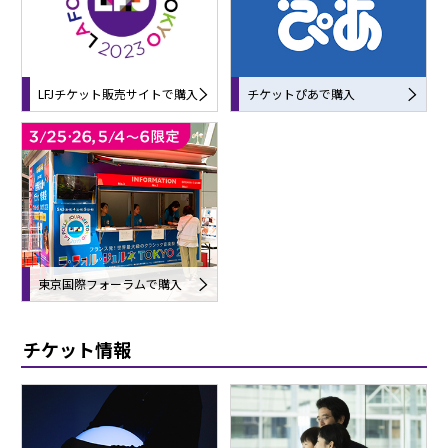
LFJチケット販売サイトで購入
チケットぴあで購入
東京国際フォーラムで購入
チケット情報