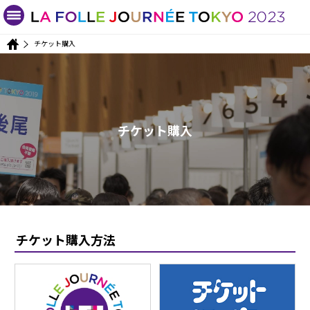
チケット購入
チケット購入
チケット購入方法