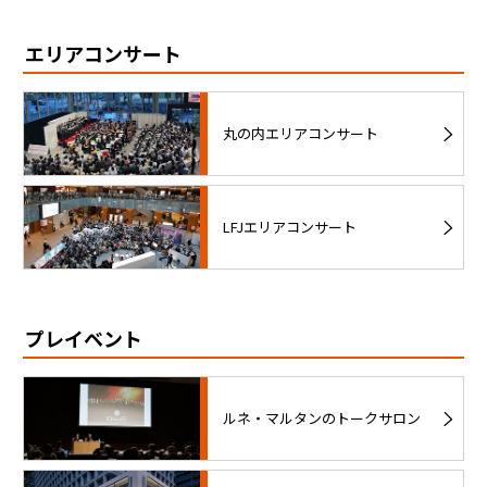
エリアコンサート
丸の内エリアコンサート
LFJエリアコンサート
プレイベント
ルネ・マルタンのトークサロン