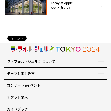
Today at Apple
Apple 丸の内
ラ・フォル・ジュルネについて
テーマと楽しみ方
コンサート&イベント
チケット購入
ガイドブック