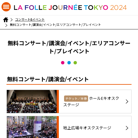
コンサート&イベント
無料コンサート/講演会/イベント/エリアコンサート/プレイベント
無料コンサート/講演会/イベント/エリアコンサー
ト/プレイベント
無料コンサート/講演会/イベント
ホールEキオスク
チケット／半券
ステージ
地上広場キオスクステージ