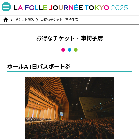
チケット購入
お得なチケット・車椅子席
お得なチケット・車椅子席
ホールA 1日パスポート券