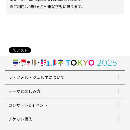
※ご利用は0歳3ヵ月〜未就学児に限ります。
ラ・フォル・ジュルネについて
テーマと楽しみ方
コンサート&イベント
チケット購入