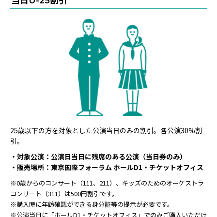
当日U-25割引
25歳以下の方を対象とした公演当日のみの割引。各公演30%割
引。
・対象公演：公演日当日に残席のある公演（当日券のみ）
・販売場所：東京国際フォーラム ホールD1・チケットオフィス
※0歳からのコンサート（111、211）、キッズのためのオーケストラ
コンサート（311）は500円割引です。
※購入時に年齢確認ができる身分証等の提示が必要です。
※公演当日に「ホールD1・チケットオフィス」でのみご購入いただけ