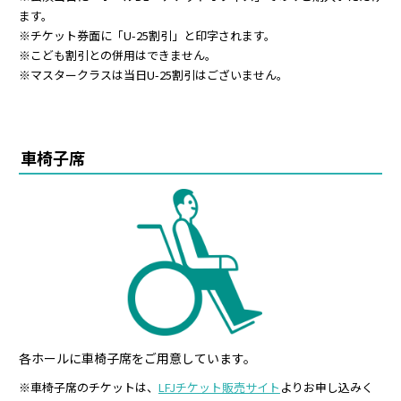
ます。
※チケット券面に「U-25割引」と印字されます。
※こども割引との併用はできません。
※マスタークラスは当日U-25割引はございません。
車椅子席
各ホールに車椅子席をご用意しています。
※車椅子席のチケットは、
LFJチケット販売サイト
よりお申し込みく