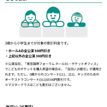
3歳から小学生までが対象の割引料金です。
・ホールAの全公演 500円引き
・上記以外の全公演 300円引き
※公演当日、「東京国際フォーラム ホールD1・チケットオフィス」
でこどものチケットを購入希望の場合は、「当日U-25割引」が適用さ
れます。ただし、0歳からのコンサート(111、211)、キッズのための
オーケストラコンサート(311)は500円割引です。
※マスタークラスはこども割引はございません。