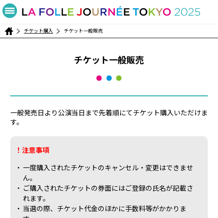
チケット購入
チケット一般販売
チケット一般販売
一般発売日より公演当日まで先着順にてチケット購入いただけま
す。
！注意事項
・
一度購入されたチケットのキャンセル・変更はできませ
ん。
・
ご購入されたチケットの券面にはご登録の氏名が記載さ
れます。
・
当選の際、チケット代金のほかに手数料等がかかりま