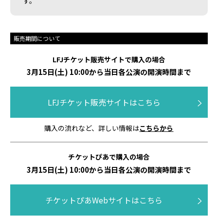
す。
販売期間について
LFJチケット販売サイトで購入の場合
3月15日(土) 10:00から当日各公演の開演時間まで
LFJチケット販売サイトはこちら
購入の流れなど、詳しい情報は
こちらから
チケットぴあで購入の場合
3月15日(土) 10:00から当日各公演の開演時間まで
チケットぴあWebサイトはこちら