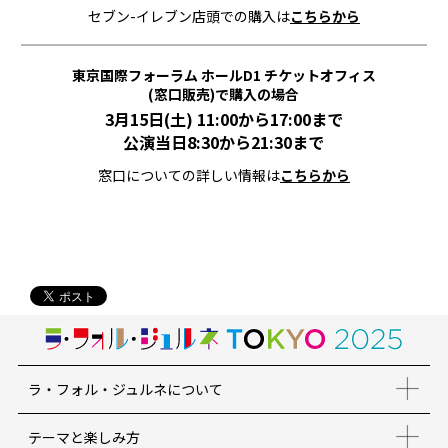
セブン-イレブン店頭での購入は
こちらから
東京国際フォーラム ホールD1 チケットオフィス
(窓口販売)で購入の場合
3月15日(土) 11:00から17:00まで
公演当日8:30から21:30まで
窓口についての詳しい情報は
こちらから
ラ・フォル・ジュルネについて
テーマと楽しみ方