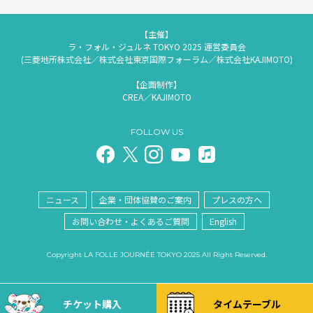
【主催】
ラ・フォル・ジュルネ TOKYO 2025 運営委員会
(三菱地所株式会社／株式会社東京国際フォーラム／株式会社KAJIMOTO)
【企画制作】
CREA／KAJIMOTO
FOLLOW US
ニュース
企業・団体協賛のご案内
プレスの方へ
お問い合わせ・よくあるご質問
English
Copyright LA FOLLE JOURNÉE TOKYO 2025 All Right Reserved.
チケット購入
タイムテーブル