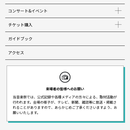
コンサート&イベント
チケット購入
ガイドブック
アクセス
来場者の皆様へのお願い
当音楽祭では、公式記録や各種メディアの方々による、取材活動が
行われます。
会場の様子が、テレビ、新聞、雑誌等に放送・掲載さ
れることがありますので、
あらかじめご了承くださいますよう、お
願いいたします。