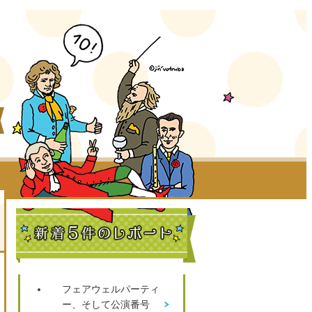
フェアウェルパーティ
ー、そして公演番号