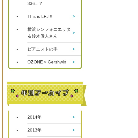
336...？
This is LFJ !!!
横浜シンフォニエッタ
＆鈴木優人さん
ピアニストの手
OZONE × Gershwin
2014年
2013年