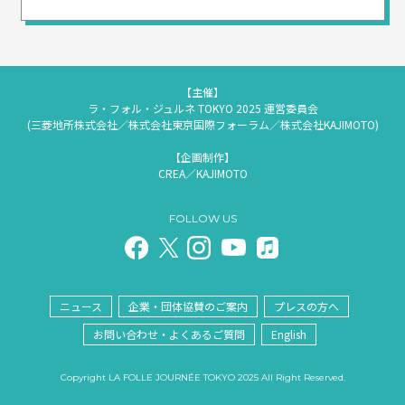
【主催】
ラ・フォル・ジュルネ TOKYO 2025 運営委員会
(三菱地所株式会社／株式会社東京国際フォーラム／株式会社KAJIMOTO)
【企画制作】
CREA／KAJIMOTO
FOLLOW US
ニュース
企業・団体協賛のご案内
プレスの方へ
お問い合わせ・よくあるご質問
English
Copyright LA FOLLE JOURNÉE TOKYO 2025 All Right Reserved.