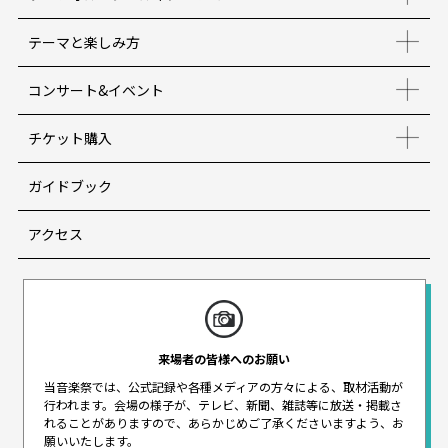
テーマと楽しみ方
コンサート&イベント
チケット購入
ガイドブック
アクセス
来場者の皆様へのお願い
当音楽祭では、公式記録や各種メディアの方々による、取材活動が
行われます。
会場の様子が、テレビ、新聞、雑誌等に放送・掲載さ
れることがありますので、
あらかじめご了承くださいますよう、お
願いいたします。