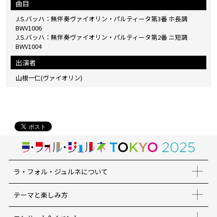
曲目
J.S.バッハ：無伴奏ヴァイオリン・パルティータ第3番 ホ長調
BWV1006
J.S.バッハ：無伴奏ヴァイオリン・パルティータ第2番 ニ短調
BWV1004
出演者
山根一仁(ヴァイオリン)
ラ・フォル・ジュルネについて
テーマと楽しみ方