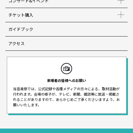
コンサート&イベント
チケット購入
ガイドブック
アクセス
来場者の皆様へのお願い
当音楽祭では、公式記録や各種メディアの方々による、取材活動が
行われます。
会場の様子が、テレビ、新聞、雑誌等に放送・掲載さ
れることがありますので、
あらかじめご了承くださいますよう、お
願いいたします。