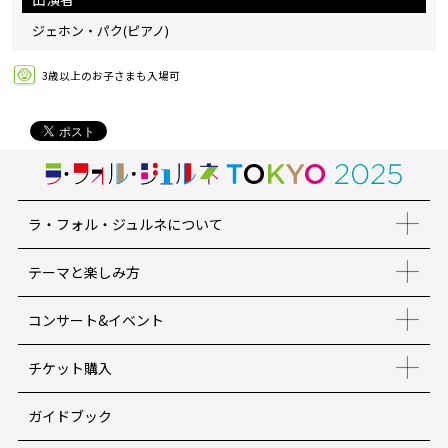
ジェホン・パク(ピアノ)
3歳以上のお子さまも入場可
ラ・フォル・ジュルネについて
テーマと楽しみ方
コンサート&イベント
チケット購入
ガイドブック