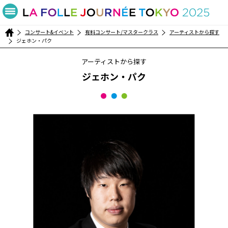
コンサート&イベント
有料コンサート/マスタークラス
アーティストから探す
ジェホン・パク
アーティストから探す
ジェホン・パク