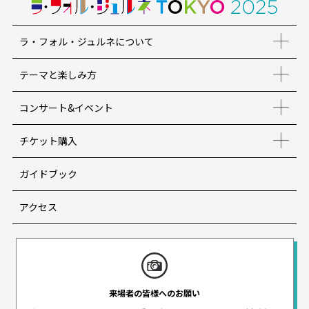
ラ・フォル・ジュルネについて
テーマと楽しみ方
コンサート&イベント
チケット購入
ガイドブック
アクセス
来場者の皆様へのお願い