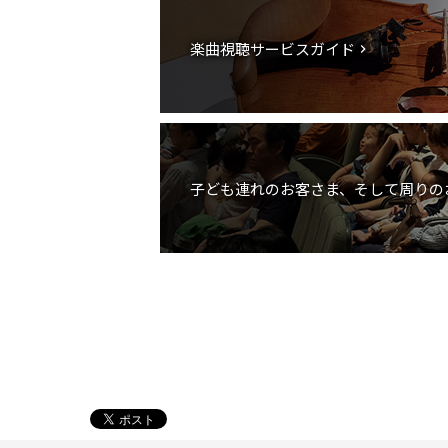
楽曲視聴サービスガイド
子ども連れのお客さま、そして周りの