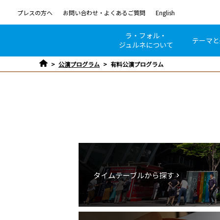
プレスの方へ
お問い合わせ・よくあるご質問
English
ラ・フォル・
テーマと
ジュルネについて
公演プログラム
有料公演プログラム
タイムテーブルから探す