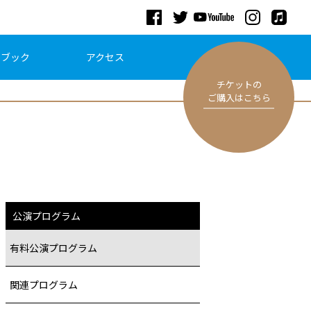
ドブック
アクセス
チケットの
ご購入はこちら
公演プログラム
有料公演プログラム
関連プログラム