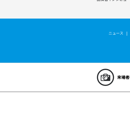
ニュース
来場者