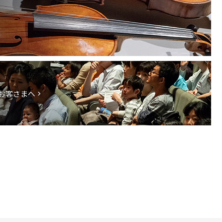
お客さまへ