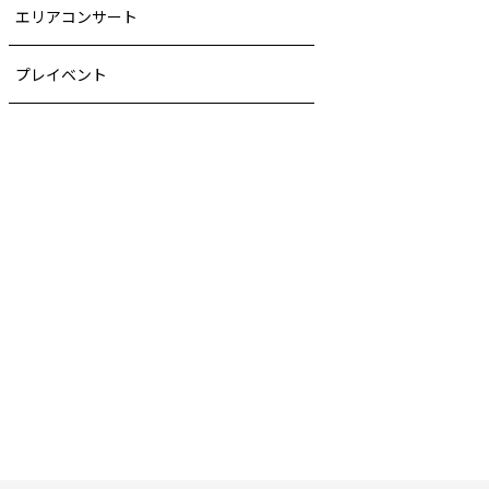
エリアコンサート
プレイベント