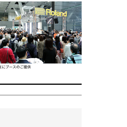
Eにブースのご提供