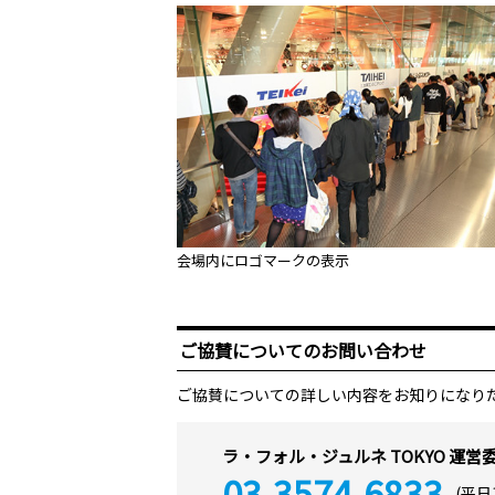
会場内にロゴマークの表示
ご協賛についてのお問い合わせ
ご協賛についての詳しい内容をお知りになり
ラ・フォル・ジュルネ TOKYO 運営
03-3574-6833
(平日