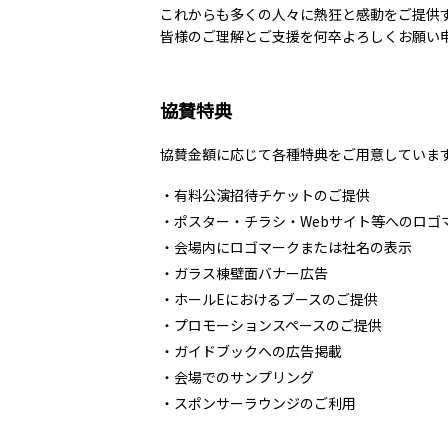
これからも多くの人々に熱狂と感動をご提供
皆様のご理解とご支援を何卒よろしくお願い
協賛特典
協賛金額に応じて各種特典をご用意していま
・有料公演招待チケットのご提供
・ポスター・チラシ・Webサイト等へのロゴ
・会場内にロゴマークまたは社名の表示
・ガラス棟壁面バナー広告
・ホールEにおけるブースのご提供
・プロモーションスペースのご提供
・ガイドブックへの広告掲載
・会場でのサンプリング
・スポンサーラウンジのご利用