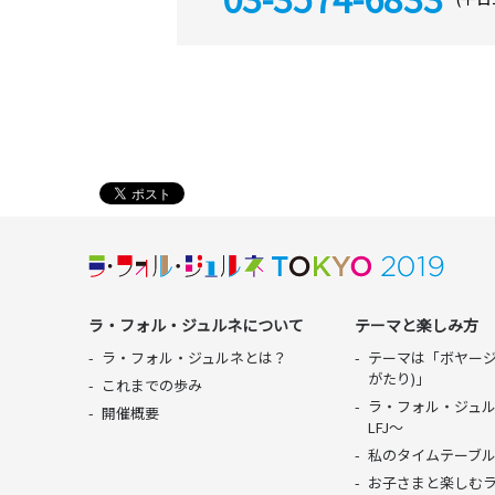
ラ・フォル・ジュルネについて
テーマと楽しみ方
ラ・フォル・ジュルネとは？
テーマは「ボヤージ
がたり)」
これまでの歩み
ラ・フォル・ジュル
開催概要
LFJ〜
私のタイムテーブ
お子さまと楽しむ