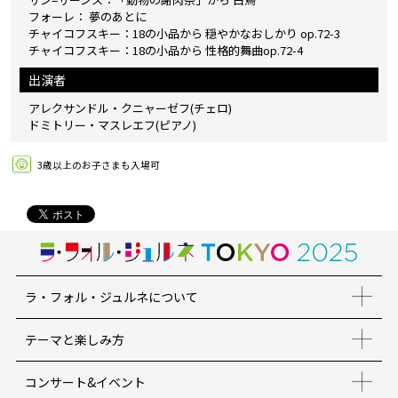
フォーレ： 夢のあとに
チャイコフスキー：18の小品から 穏やかなおしかり op.72-3
チャイコフスキー：18の小品から 性格的舞曲op.72-4
出演者
アレクサンドル・クニャーゼフ(チェロ)
ドミトリー・マスレエフ(ピアノ)
3歳以上のお子さまも入場可
ラ・フォル・ジュルネについて
テーマと楽しみ方
コンサート&イベント