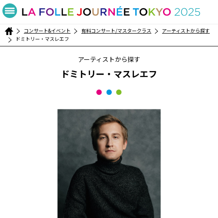
コンサート&イベント
有料コンサート/マスタークラス
アーティストから探す
ドミトリー・マスレエフ
アーティストから探す
ドミトリー・マスレエフ