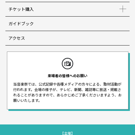
チケット購入
ガイドブック
アクセス
来場者の皆様へのお願い
当音楽祭では、公式記録や各種メディアの方々による、取材活動が
行われます。
会場の様子が、テレビ、新聞、雑誌等に放送・掲載さ
れることがありますので、
あらかじめご了承くださいますよう、お
願いいたします。
【主催】