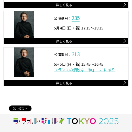
詳しく見る
235
公演番号：
5月4日 (日・祝) 17:15〜18:15
詳しく見る
313
公演番号：
5月5日 (月・祝) 15:45〜16:45
フランスの洒脱な「粋」ここにあり
詳しく見る