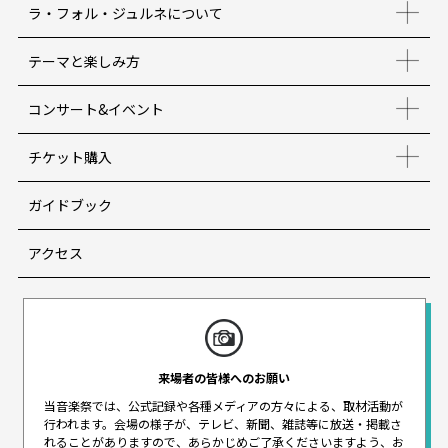
ラ・フォル・ジュルネについて
テーマと楽しみ方
コンサート&イベント
チケット購入
ガイドブック
アクセス
来場者の皆様へのお願い
当音楽祭では、公式記録や各種メディアの方々による、取材活動が
行われます。
会場の様子が、テレビ、新聞、雑誌等に放送・掲載さ
れることがありますので、
あらかじめご了承くださいますよう、お