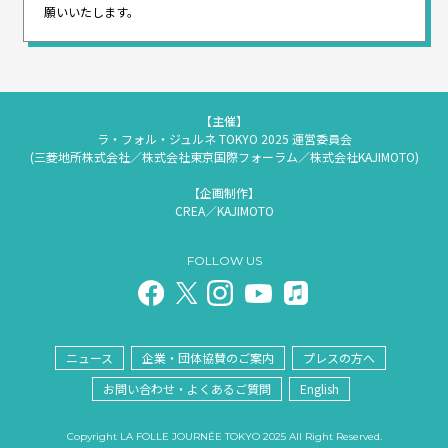
願いいたします。
【主催】
ラ・フォル・ジュルネ TOKYO 2025 運営委員会
(三菱地所株式会社／株式会社東京国際フォーラム／株式会社KAJIMOTO)
【企画制作】
CREA／KAJIMOTO
FOLLOW US
ニュース
企業・団体協賛のご案内
プレスの方へ
お問い合わせ・よくあるご質問
English
Copyright LA FOLLE JOURNÉE TOKYO 2025 All Right Reserved.