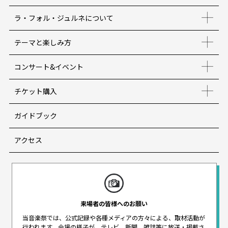
ラ・フォル・ジュルネについて
テーマと楽しみ方
コンサート&イベント
チケット購入
ガイドブック
アクセス
来場者の皆様へのお願い
当音楽祭では、公式記録や各種メディアの方々による、取材活動が
行われます。
会場の様子が、テレビ、新聞、雑誌等に放送・掲載さ