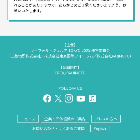
れることがありますので、
あらかじめご了承くださいますよう、お
願いいたします。
【主催】
ラ・フォル・ジュルネ TOKYO 2025 運営委員会
(三菱地所株式会社／株式会社東京国際フォーラム／株式会社KAJIMOTO)
【企画制作】
CREA／KAJIMOTO
FOLLOW US
ニュース
企業・団体協賛のご案内
プレスの方へ
お問い合わせ・よくあるご質問
English