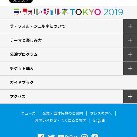
ラ・フォル・ジュルネについて
テーマと楽しみ方
公演プログラム
チケット購入
ガイドブック
アクセス
ニュース
企業・団体協賛のご案内
プレスの方へ
お問い合わせ・よくあるご質問
English