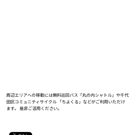
周辺エリアへの移動には無料巡回バス「丸の内シャトル」や千代
田区コミュニティサイクル 「ちよくる」などがご利用いただけ
ます。 是非ご活用ください。