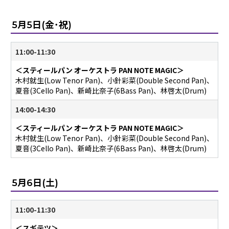
5月5日(金･祝)
11:00-11:30
＜スティールパン オーケストラ PAN NOTE MAGIC＞
木村就生(Low Tenor Pan)、小針彩菜(Double Second Pan)、
夏音(3Cello Pan)、新崎比奈子(6Bass Pan)、林啓太(Drum)
14:00-14:30
＜スティールパン オーケストラ PAN NOTE MAGIC＞
木村就生(Low Tenor Pan)、小針彩菜(Double Second Pan)、
夏音(3Cello Pan)、新崎比奈子(6Bass Pan)、林啓太(Drum)
5月6日(土)
11:00-11:30
＜スギテツ＞