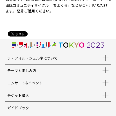
田区コミュニティサイクル 「ちよくる」などがご利用いただけ
ます。 是非ご活用ください。
ラ・フォル・ジュルネについて
テーマと楽しみ方
コンサート&イベント
チケット購入
ガイドブック