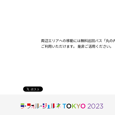
周辺エリアへの移動には無料巡回バス「丸の
ご利用いただけます。 是非ご活用ください。