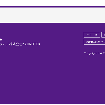
ニュース
会
お問い合わせ
／株式会社KAJIMOTO)
Copyright LA 