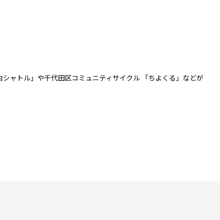
内シャトル」や千代田区コミュニティサイクル 「ちよくる」などが