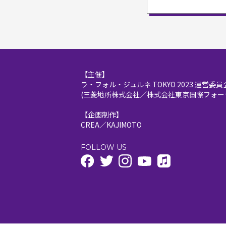
【主催】
ラ・フォル・ジュルネ TOKYO 2023 運営委員
(三菱地所株式会社／株式会社東京国際フォーラム
【企画制作】
CREA／KAJIMOTO
FOLLOW US