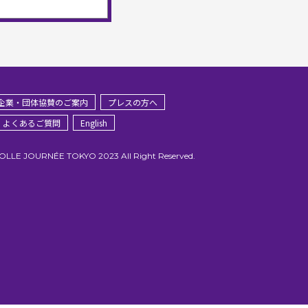
企業・団体協賛のご案内
プレスの方へ
・よくあるご質問
English
FOLLE JOURNÉE TOKYO 2023 All Right Reserved.