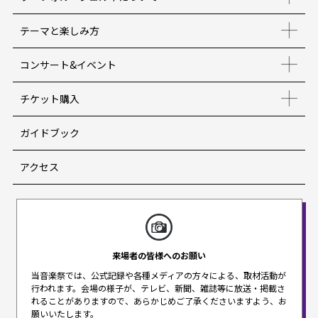
テーマと楽しみ方
コンサート&イベント
チケット購入
ガイドブック
アクセス
来場者の皆様へのお願い
当音楽祭では、公式記録や各種メディアの方々による、取材活動が
行われます。
会場の様子が、テレビ、新聞、雑誌等に放送・掲載さ
れることがありますので、
あらかじめご了承くださいますよう、お
願いいたします。