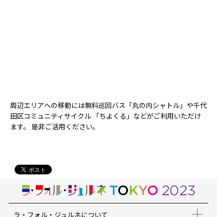
周辺エリアへの移動には無料巡回バス「丸の内シャトル」や千代
田区コミュニティサイクル 「ちよくる」などがご利用いただけ
ます。 是非ご活用ください。
ラ・フォル・ジュルネについて