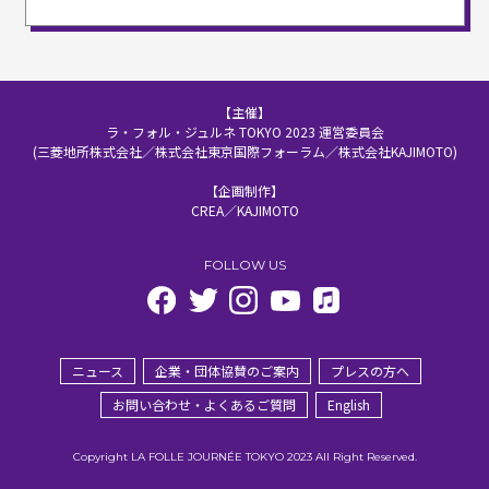
【主催】
ラ・フォル・ジュルネ TOKYO 2023 運営委員会
(三菱地所株式会社／株式会社東京国際フォーラム／株式会社KAJIMOTO)
【企画制作】
CREA／KAJIMOTO
FOLLOW US
ニュース
企業・団体協賛のご案内
プレスの方へ
お問い合わせ・よくあるご質問
English
Copyright LA FOLLE JOURNÉE TOKYO 2023 All Right Reserved.