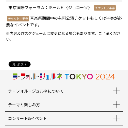
東京国際フォーラム：ホールE 〈ジョコーソ〉
チケット／半券
音楽祭期間中の有料公演チケットもしくは半券が必
チケット／半券
要なイベントです。
※内容及びスケジュールは変更になる場合もあります。ご了承くださ
い。
ラ・フォル・ジュルネについて
テーマと楽しみ方
コンサート&イベント