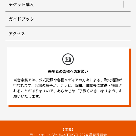
チケット購入
ガイドブック
アクセス
来場者の皆様へのお願い
当音楽祭では、公式記録や各種メディアの方々による、取材活動が
行われます。
会場の様子が、テレビ、新聞、雑誌等に放送・掲載さ
れることがありますので、
あらかじめご了承くださいますよう、お
願いいたします。
【主催】
ラ・フォル・ジュルネ TOKYO 2024 運営委員会