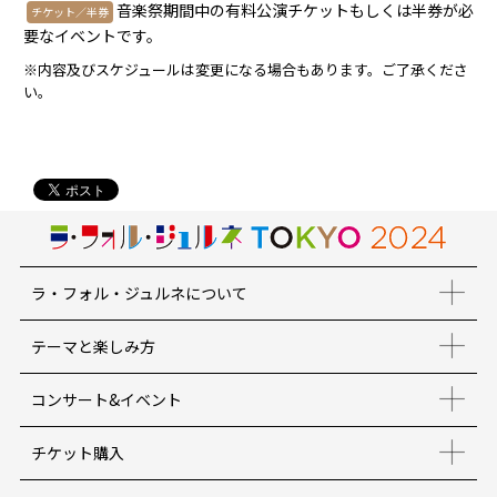
音楽祭期間中の有料公演チケットもしくは半券が必
チケット／半券
要なイベントです。
※内容及びスケジュールは変更になる場合もあります。ご了承くださ
い。
ラ・フォル・ジュルネについて
テーマと楽しみ方
コンサート&イベント
チケット購入