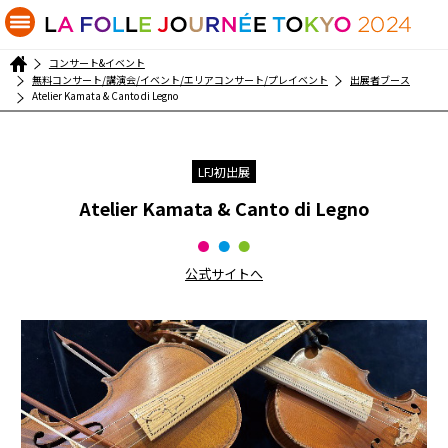
コンサート&イベント
無料コンサート/講演会/イベント/エリアコンサート/プレイベント
出展者ブース
Atelier Kamata & Canto di Legno
LFJ初出展
Atelier Kamata & Canto di Legno
公式サイトへ