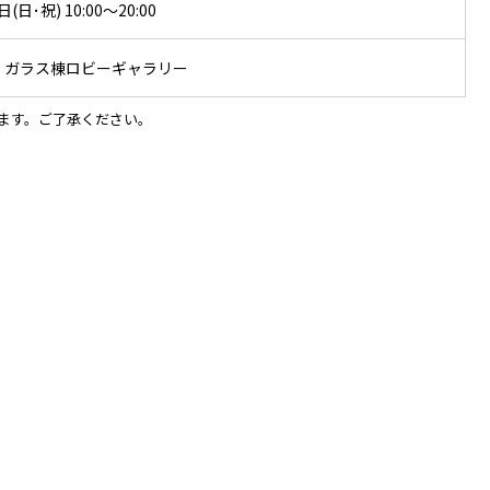
日･祝) 10:00〜20:00
：ガラス棟ロビーギャラリー
ます。ご了承ください。