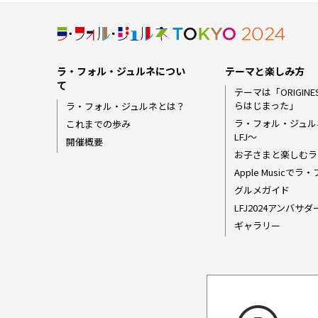
ラ・フォル・ジュルネについ
テーマと楽しみ方
て
テーマは「ORIGINE
らはじまった」
ラ・フォル・ジュルネとは？
ラ・フォル・ジュル
これまでの歩み
LFJ〜
開催概要
お子さまと楽しむラ
Apple Music
グルメガイド
LFJ2024アンバサ
ギャラリー