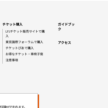
チケット購入
ガイドブッ
ク
LFJチケット販売サイトで購
入
東京国際フォーラムで購入
アクセス
チケットぴあで購入
お得なチケット・車椅子席
注意事項
材活動が行われます。