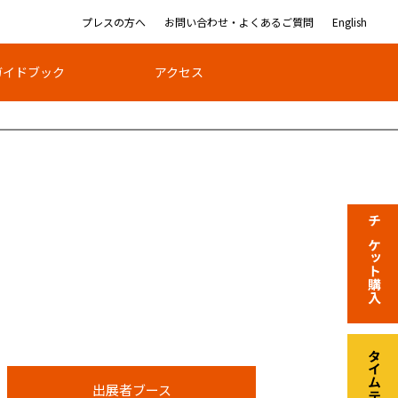
プレスの方へ
お問い合わせ・よくあるご質問
English
ガイドブック
アクセス
チケット購入
タイムテーブル
出展者ブース