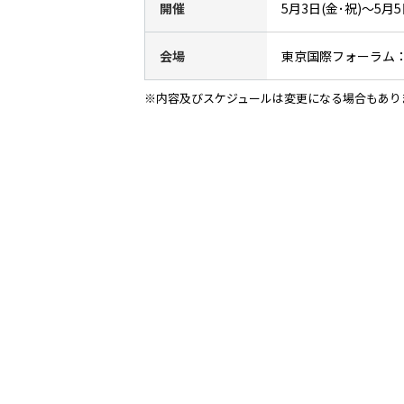
開催
5月3日(金･祝)〜5月5日(
会場
東京国際フォーラム
※内容及びスケジュールは変更になる場合もあり