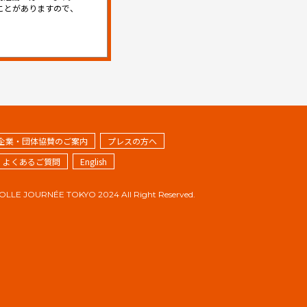
ことがありますので、
企業・団体協賛のご案内
プレスの方へ
・よくあるご質問
English
FOLLE JOURNÉE TOKYO 2024 All Right Reserved.