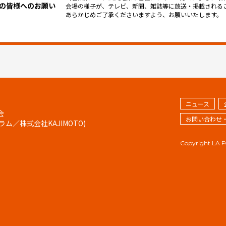
の皆様へのお願い
会場の様子が、テレビ、新聞、雑誌等に放送・掲載される
あらかじめご了承くださいますよう、お願いいたします。
ニュース
会
お問い合わせ
／株式会社KAJIMOTO)
Copyright LA 