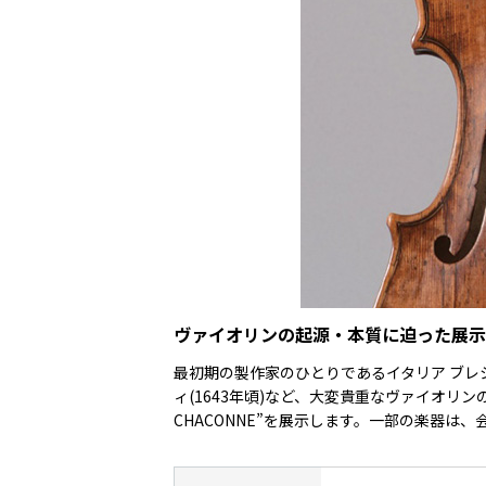
ヴァイオリンの起源・本質に迫った展示
最初期の製作家のひとりであるイタリア ブレシ
ィ(1643年頃)など、大変貴重なヴァイオリ
CHACONNE”を展示します。一部の楽器