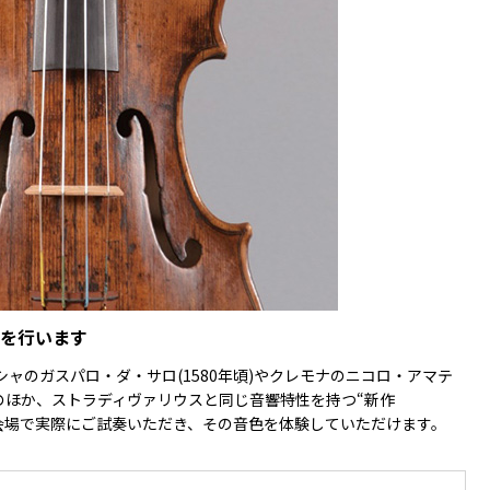
を行います
ャのガスパロ・ダ・サロ(1580年頃)やクレモナのニコロ・アマテ
ンのほか、ストラディヴァリウスと同じ音響特性を持つ“新作
は、会場で実際にご試奏いただき、その音色を体験していただけます。