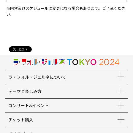
※内容及びスケジュールは変更になる場合もあります。ご了承くださ
い。
ラ・フォル・ジュルネについて
テーマと楽しみ方
コンサート&イベント
チケット購入