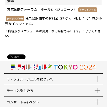
会場
東京国際フォーラム：ホールE 〈ジョコーソ〉
チケット／半券
音楽祭期間中の有料公演チケットもしくは半券が必
チケット／半券
要なイベントです。
※内容及びスケジュールは変更になる場合もあります。ご了承くださ
い。
ラ・フォル・ジュルネについて
テーマと楽しみ方
コンサート&イベント