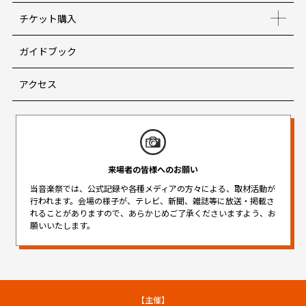
チケット購入
ガイドブック
アクセス
来場者の皆様へのお願い
当音楽祭では、公式記録や各種メディアの方々による、取材活動が
行われます。
会場の様子が、テレビ、新聞、雑誌等に放送・掲載さ
れることがありますので、
あらかじめご了承くださいますよう、お
願いいたします。
【主催】