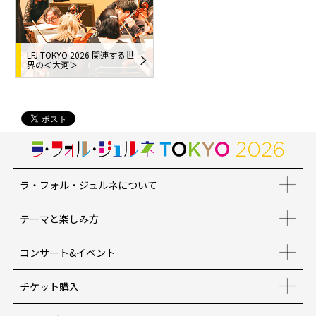
LFJ TOKYO 2026 関連する世
界の＜大河＞
ラ・フォル・ジュルネについて
テーマと楽しみ方
コンサート&イベント
チケット購入