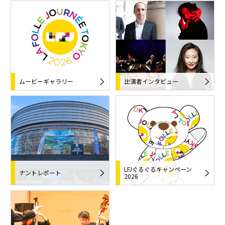
ムービーギャラリー
出演者インタビュー
LFJぐるぐるキャンペーン
ナントレポート
2026