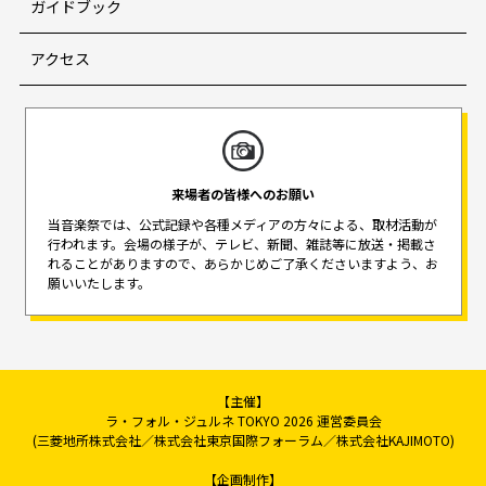
ガイドブック
アクセス
来場者の皆様へのお願い
当音楽祭では、公式記録や各種メディアの方々による、取材活動が
行われます。
会場の様子が、テレビ、新聞、雑誌等に放送・掲載さ
れることがありますので、
あらかじめご了承くださいますよう、お
願いいたします。
【主催】
ラ・フォル・ジュルネ TOKYO 2026 運営委員会
(三菱地所株式会社／株式会社東京国際フォーラム／株式会社KAJIMOTO)
【企画制作】