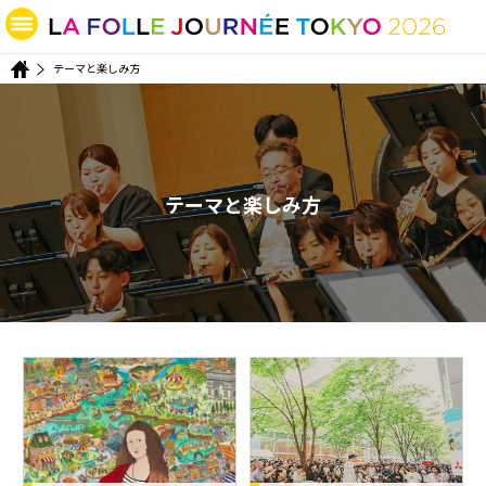
テーマと楽しみ方
テーマと楽しみ方