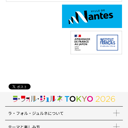
ラ・フォル・ジュルネについて
テーマと楽しみ方