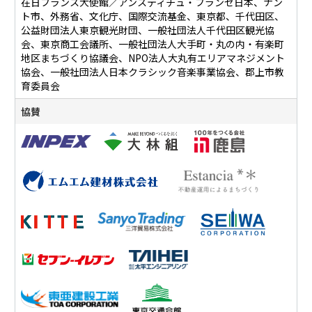
在日フランス大使館／アンスティチュ・フランセ日本、ナン
ト市、外務省、文化庁、国際交流基金、東京都、千代田区、
公益財団法人東京観光財団、一般社団法人千代田区観光協
会、東京商工会議所、一般社団法人大手町・丸の内・有楽町
地区まちづくり協議会、NPO法人大丸有エリアマネジメント
協会、一般社団法人日本クラシック音楽事業協会、郡上市教
育委員会
協賛