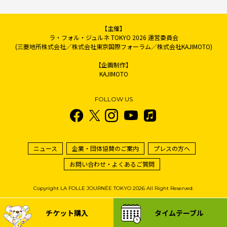
【主催】
ラ・フォル・ジュルネ TOKYO 2026 運営委員会
(三菱地所株式会社／株式会社東京国際フォーラム／株式会社KAJIMOTO)
【企画制作】
KAJIMOTO
FOLLOW US
ニュース
企業・団体協賛のご案内
プレスの方へ
お問い合わせ・よくあるご質問
Copyright LA FOLLE JOURNÉE TOKYO 2026 All Right Reserved.
チケット購入
タイムテーブル