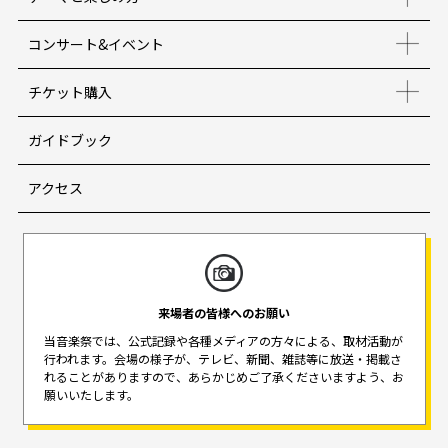
コンサート&イベント
チケット購入
ガイドブック
アクセス
来場者の皆様へのお願い
当音楽祭では、公式記録や各種メディアの方々による、取材活動が
行われます。
会場の様子が、テレビ、新聞、雑誌等に放送・掲載さ
れることがありますので、
あらかじめご了承くださいますよう、お
願いいたします。