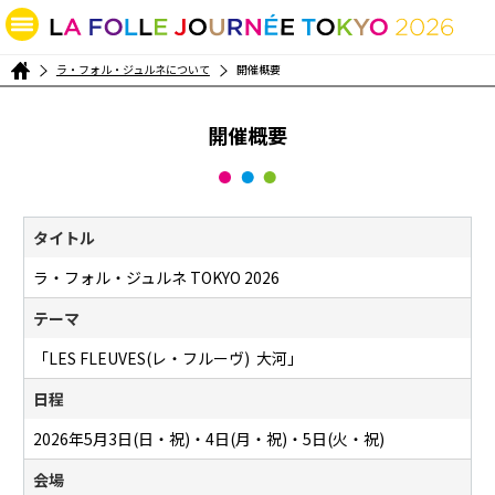
ラ・フォル・ジュルネについて
開催概要
開催概要
タイトル
ラ・フォル・ジュルネ TOKYO 2026
テーマ
「LES FLEUVES(レ・フルーヴ) ―― 大河」
日程
2026年5月3日(日・祝)・4日(月・祝)・5日(火・祝)
会場