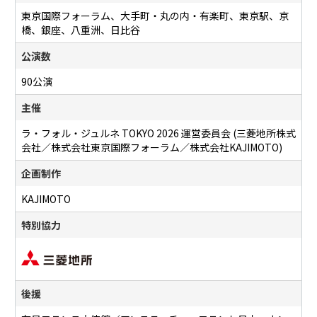
東京国際フォーラム、大手町・丸の内・有楽町、東京駅、京
橋、銀座、八重洲、日比谷
公演数
90公演
主催
ラ・フォル・ジュルネ TOKYO 2026 運営委員会 (三菱地所株式
会社／株式会社東京国際フォーラム／株式会社KAJIMOTO)
企画制作
KAJIMOTO
特別協力
後援