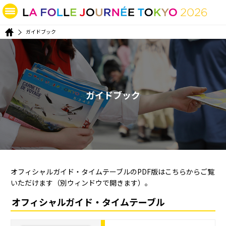
ガイドブック
ガイドブック
オフィシャルガイド・タイムテーブルのPDF版はこちらからご覧
いただけます（別ウィンドウで開きます）。
オフィシャルガイド・タイムテーブル