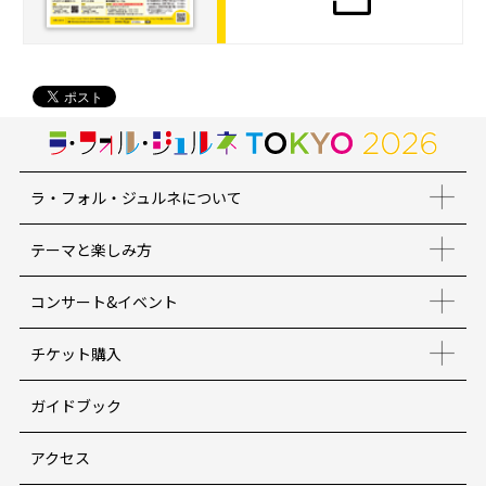
ラ・フォル・ジュルネについて
テーマと楽しみ方
コンサート&イベント
チケット購入
ガイドブック
アクセス