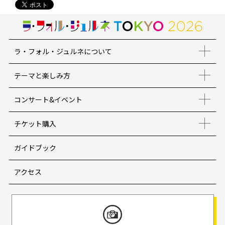
ラ・フォル・ジュルネについて
テーマと楽しみ方
コンサート&イベント
チケット購入
ガイドブック
アクセス