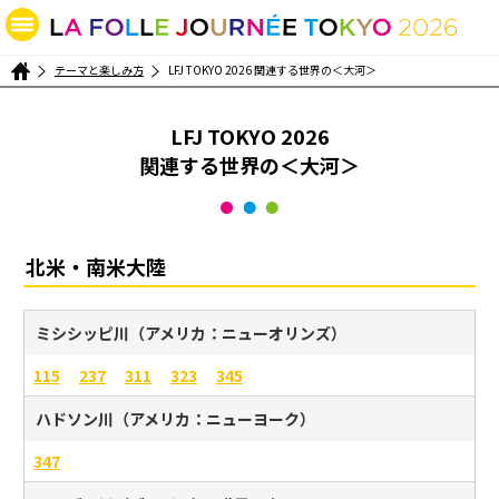
テーマと楽しみ方
LFJ TOKYO 2026 関連する世界の＜大河＞
LFJ TOKYO 2026
関連する世界の＜大河＞
北米・南米大陸
ミシシッピ川（アメリカ：ニューオリンズ）
115
237
311
323
345
ハドソン川（アメリカ：ニューヨーク）
347