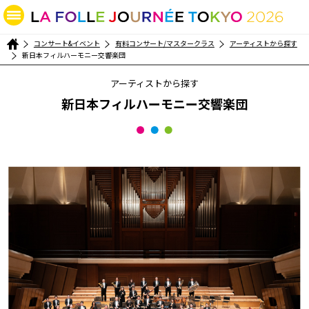
コンサート&イベント
有料コンサート/マスタークラス
アーティストから探す
新日本フィルハーモニー交響楽団
アーティストから探す
新日本フィルハーモニー交響楽団