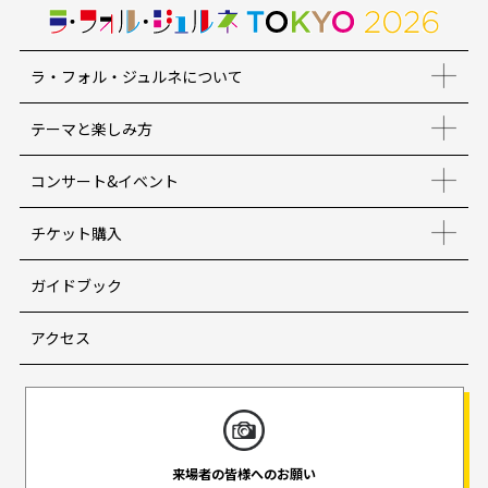
ラ・フォル・ジュルネについて
テーマと楽しみ方
コンサート&イベント
チケット購入
ガイドブック
アクセス
来場者の皆様へのお願い