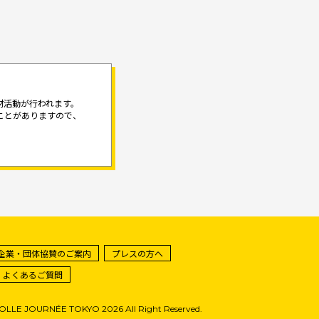
材活動が行われます。
ことがありますので、
企業・団体協賛のご案内
プレスの方へ
・よくあるご質問
FOLLE JOURNÉE TOKYO 2026 All Right Reserved.