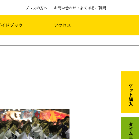
プレスの方へ
お問い合わせ・よくあるご質問
ガイドブック
アクセス
チケット購入
タイムテーブル