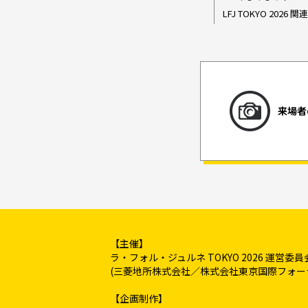
LFJ TOKYO 202
来場者
【主催】
ラ・フォル・ジュルネ TOKYO 2026 運営委員
(三菱地所株式会社／株式会社東京国際フォーラム
【企画制作】