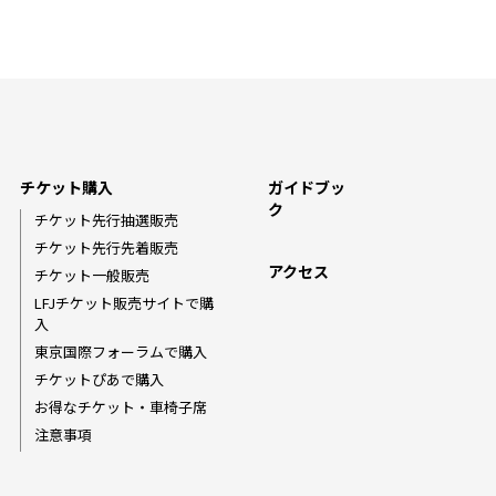
チケット購入
ガイドブッ
ク
チケット先行抽選販売
チケット先行先着販売
アクセス
チケット一般販売
LFJチケット販売サイトで購
入
東京国際フォーラムで購入
チケットぴあで購入
お得なチケット・車椅子席
注意事項