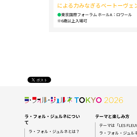
による力みなぎるベートーヴェ
●
東京国際フォーラム ホールA：ロワール
※6歳以上入場可
ラ・フォル・ジュルネについ
テーマと楽しみ方
て
テーマは「LES FLEUV
ラ・フォル・ジュルネとは？
ラ・フォル・ジュル