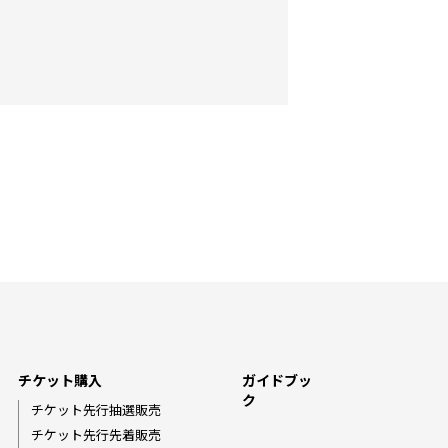
チケット購入
ガイドブッ
ク
チケット先行抽選販売
チケット先行先着販売