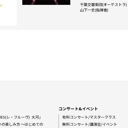
ン
千葉交響楽団(オーケストラ)
山下一史(指揮者)
コンサート&イベント
ES(レ・フルーヴ) ―― 大河」
有料コンサート/マスタークラス
ネの楽しみ方 〜はじめての
無料コンサート/講演会/イベント