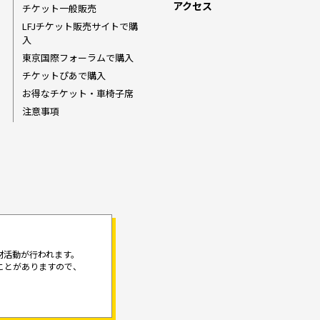
アクセス
チケット一般販売
LFJチケット販売サイトで購
入
東京国際フォーラムで購入
チケットぴあで購入
お得なチケット・車椅子席
注意事項
材活動が行われます。
ことがありますので、