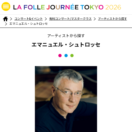
コンサート&イベント
有料コンサート/マスタークラス
アーティストから探す
エマニュエル・シュトロッセ
アーティストから探す
エマニュエル・シュトロッセ