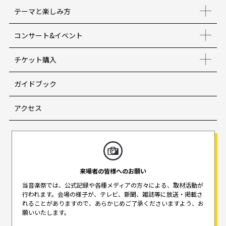
テーマと楽しみ方
コンサート&イベント
チケット購入
ガイドブック
アクセス
来場者の皆様へのお願い
当音楽祭では、公式記録や各種メディアの方々による、取材活動が
行われます。
会場の様子が、テレビ、新聞、雑誌等に放送・掲載さ
れることがありますので、
あらかじめご了承くださいますよう、お
願いいたします。