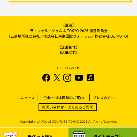
【主催】
ラ・フォル・ジュルネ TOKYO 2026 運営委員会
(三菱地所株式会社／株式会社東京国際フォーラム／株式会社KAJIMOTO)
【企画制作】
KAJIMOTO
FOLLOW US
ニュース
企業・団体協賛のご案内
プレスの方へ
お問い合わせ・よくあるご質問
Copyright LA FOLLE JOURNÉE TOKYO 2026 All Right Reserved.
チケット購入
タイムテーブル