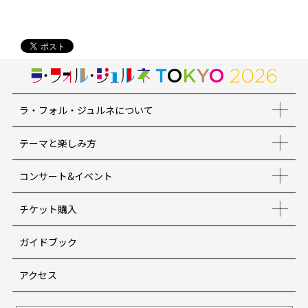
ラ・フォル・ジュルネについて
テーマと楽しみ方
コンサート&イベント
チケット購入
ガイドブック
アクセス