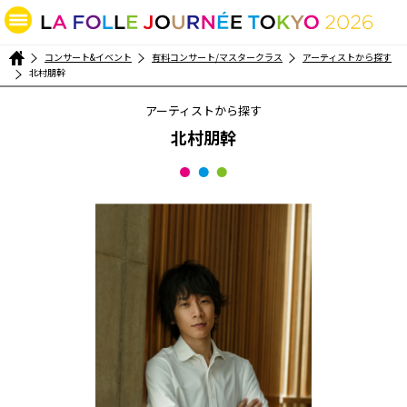
コンサート&イベント
有料コンサート/マスタークラス
アーティストから探す
北村朋幹
アーティストから探す
北村朋幹