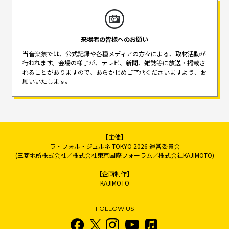
来場者の皆様へのお願い
当音楽祭では、公式記録や各種メディアの方々による、取材活動が
行われます。
会場の様子が、テレビ、新聞、雑誌等に放送・掲載さ
れることがありますので、
あらかじめご了承くださいますよう、お
願いいたします。
【主催】
ラ・フォル・ジュルネ TOKYO 2026 運営委員会
(三菱地所株式会社／株式会社東京国際フォーラム／株式会社KAJIMOTO)
【企画制作】
KAJIMOTO
FOLLOW US