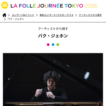
コンサート&イベント
有料コンサート/マスタークラス
アーティストから探す
パク・ジェホン
アーティストから探す
パク・ジェホン