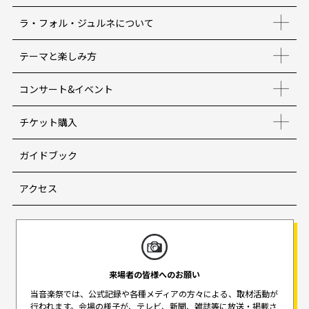
ラ・フォル・ジュルネについて
テーマと楽しみ方
コンサート&イベント
チケット購入
ガイドブック
アクセス
来場者の皆様へのお願い
当音楽祭では、公式記録や各種メディアの方々による、取材活動が
行われます。
会場の様子が、テレビ、新聞、雑誌等に放送・掲載さ