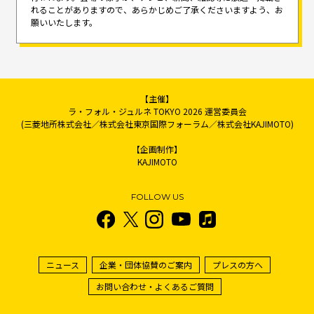
れることがありますので、
あらかじめご了承くださいますよう、お
願いいたします。
【主催】
ラ・フォル・ジュルネ TOKYO 2026 運営委員会
(三菱地所株式会社／株式会社東京国際フォーラム／株式会社KAJIMOTO)
【企画制作】
KAJIMOTO
FOLLOW US
ニュース
企業・団体協賛のご案内
プレスの方へ
お問い合わせ・よくあるご質問