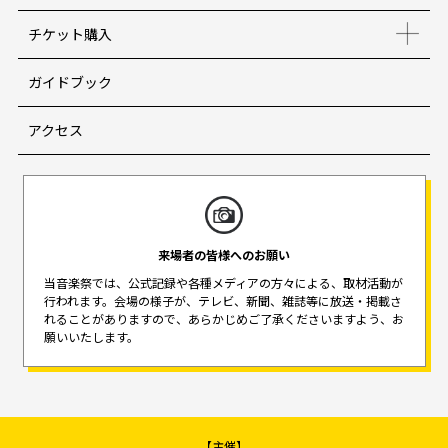
チケット購入
ガイドブック
アクセス
来場者の皆様へのお願い
当音楽祭では、公式記録や各種メディアの方々による、取材活動が
行われます。
会場の様子が、テレビ、新聞、雑誌等に放送・掲載さ
れることがありますので、
あらかじめご了承くださいますよう、お
願いいたします。
【主催】