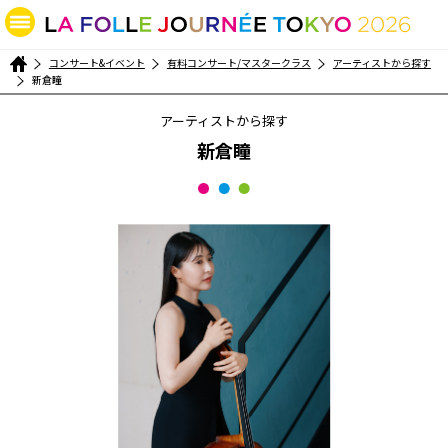
コンサート&イベント
有料コンサート/マスタークラス
アーティストから探す
新倉瞳
アーティストから探す
新倉瞳