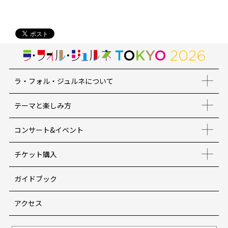
ラ・フォル・ジュルネについて
テーマと楽しみ方
コンサート&イベント
チケット購入
ガイドブック
アクセス