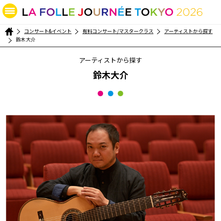
コンサート&イベント
有料コンサート/マスタークラス
アーティストから探す
鈴木大介
アーティストから探す
鈴木大介