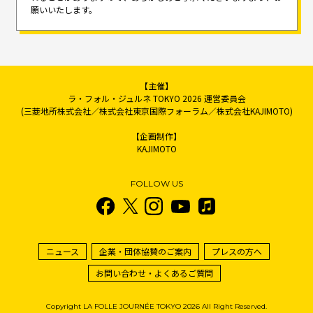
願いいたします。
【主催】
ラ・フォル・ジュルネ TOKYO 2026 運営委員会
(三菱地所株式会社／株式会社東京国際フォーラム／株式会社KAJIMOTO)
【企画制作】
KAJIMOTO
FOLLOW US
ニュース
企業・団体協賛のご案内
プレスの方へ
お問い合わせ・よくあるご質問
Copyright LA FOLLE JOURNÉE TOKYO 2026 All Right Reserved.