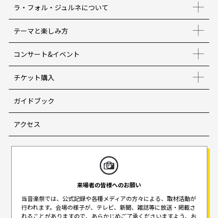
ラ・フォル・ジュルネについて
テーマと楽しみ方
コンサート&イベント
チケット購入
ガイドブック
アクセス
来場者の皆様へのお願い
当音楽祭では、公式記録や各種メディアの方々による、取材活動が
行われます。
会場の様子が、テレビ、新聞、雑誌等に放送・掲載さ
れることがありますので、
あらかじめご了承くださいますよう、お