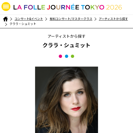
コンサート&イベント
有料コンサート/マスタークラス
アーティストから探す
クララ・シュミット
アーティストから探す
クララ・シュミット