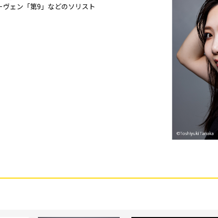
ーヴェン「第9」などのソリスト