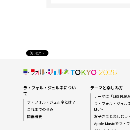
ラ・フォル・ジュルネについ
テーマと楽しみ方
て
テーマは「LES FLEUV
ラ・フォル・ジュルネとは？
ラ・フォル・ジュル
LFJ〜
これまでの歩み
お子さまと楽しむラ
開催概要
Apple Musicで