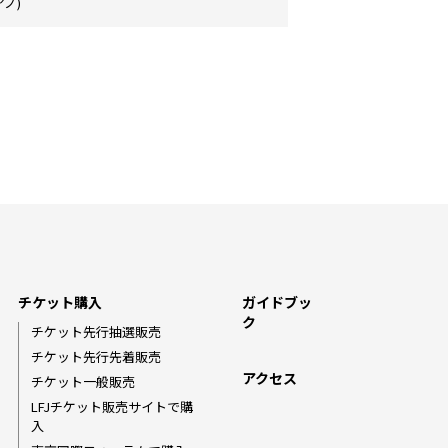
ノ)
チケット購入
ガイドブッ
ク
チケット先行抽選販売
チケット先行先着販売
アクセス
チケット一般販売
LFJチケット販売サイトで購
入