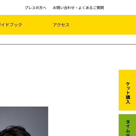
プレスの方へ
お問い合わせ・よくあるご質問
ガイドブック
アクセス
チケット購入
タイムテーブル