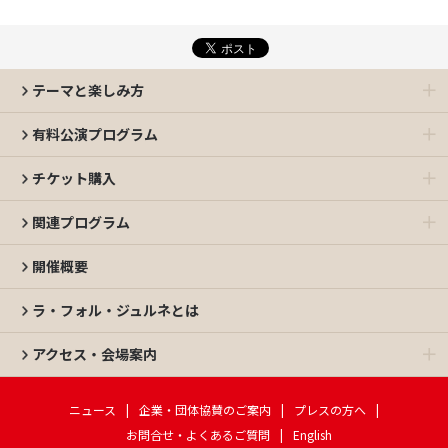
テーマと楽しみ方
有料公演プログラム
チケット購入
関連プログラム
開催概要
ラ・フォル・ジュルネとは
アクセス・会場案内
ニュース
企業・団体協賛のご案内
プレスの方へ
お問合せ・よくあるご質問
English