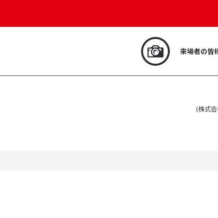
来場者の皆
(株式