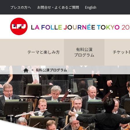
プレスの方へ
お問合せ・よくあるご質問
English
有料公演
テーマと楽しみ方
チケット
プログラム
有料公演プログラム