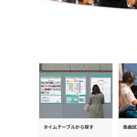
タイムテーブルから探す
楽曲試