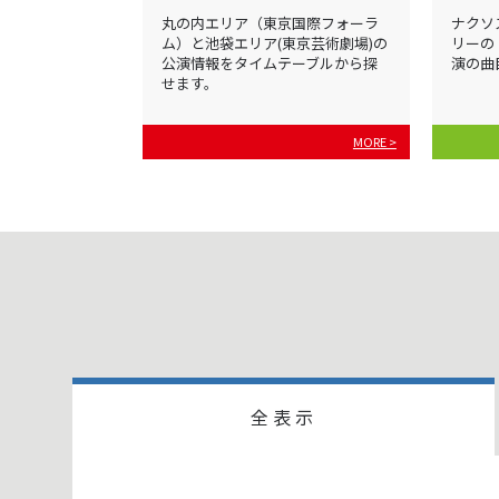
丸の内エリア（東京国際フォーラ
ナクソ
ム）と池袋エリア(東京芸術劇場)の
リーの
公演情報をタイムテーブルから探
演の曲
せます。
MORE >
全表示