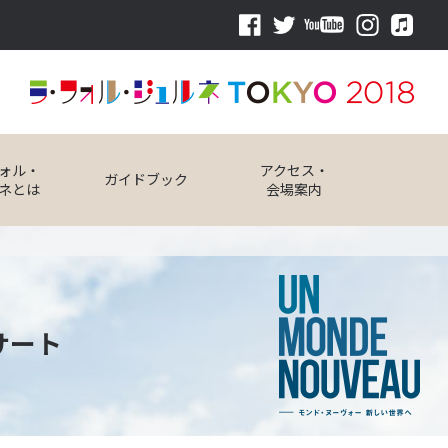
ォル・
アクセス・
ガイドブック
ネとは
会場案内
サート