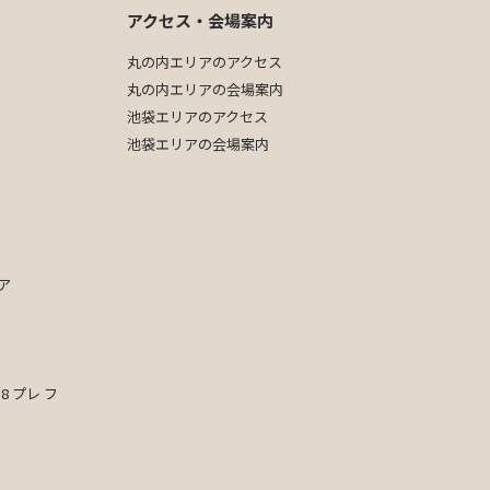
ジ
アクセス・会場案内
丸の内エリアのアクセス
丸の内エリアの会場案内
池袋エリアのアクセス
池袋エリアの会場案内
ア
8 プレ フ