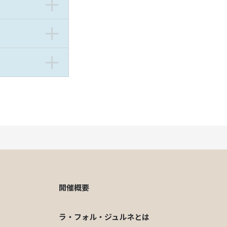
開催概要
ラ・フォル・ジュルネとは