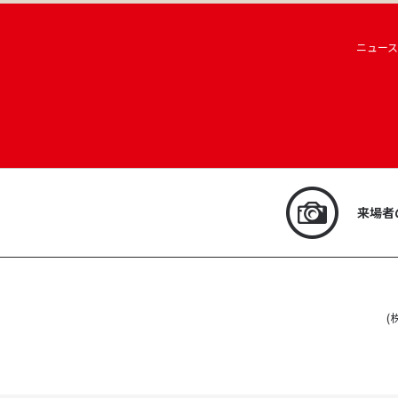
ニュース
来場者
(